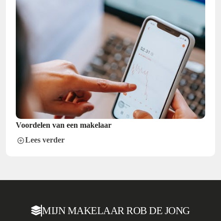
Voordelen van een makelaar
Lees verder
MIJN MAKELAAR ROB DE JONG