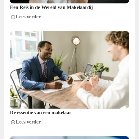
Een Reis in de Wereld van Makelaardij
Lees verder
De essentie van een makelaar
Lees verder