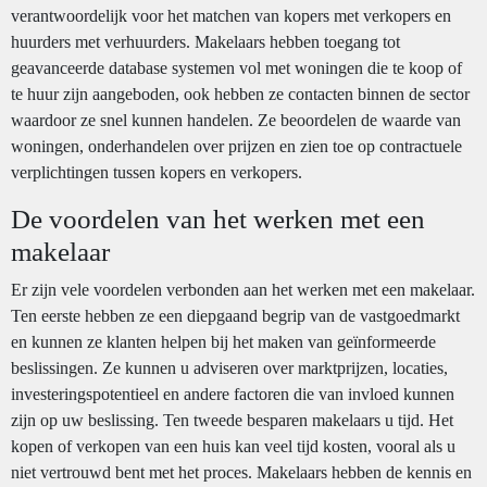
verantwoordelijk voor het matchen van kopers met verkopers en
huurders met verhuurders. Makelaars hebben toegang tot
geavanceerde database systemen vol met woningen die te koop of
te huur zijn aangeboden, ook hebben ze contacten binnen de sector
waardoor ze snel kunnen handelen. Ze beoordelen de waarde van
woningen, onderhandelen over prijzen en zien toe op contractuele
verplichtingen tussen kopers en verkopers.
De voordelen van het werken met een
makelaar
Er zijn vele voordelen verbonden aan het werken met een makelaar.
Ten eerste hebben ze een diepgaand begrip van de vastgoedmarkt
en kunnen ze klanten helpen bij het maken van geïnformeerde
beslissingen. Ze kunnen u adviseren over marktprijzen, locaties,
investeringspotentieel en andere factoren die van invloed kunnen
zijn op uw beslissing. Ten tweede besparen makelaars u tijd. Het
kopen of verkopen van een huis kan veel tijd kosten, vooral als u
niet vertrouwd bent met het proces. Makelaars hebben de kennis en