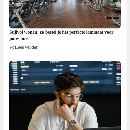
Stijlvol wonen: zo bestel je het perfecte laminaat voor
jouw huis
Lees verder