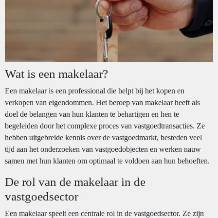
Wat is een makelaar?
Een makelaar is een professional die helpt bij het kopen en
verkopen van eigendommen. Het beroep van makelaar heeft als
doel de belangen van hun klanten te behartigen en hen te
begeleiden door het complexe proces van vastgoedtransacties. Ze
hebben uitgebreide kennis over de vastgoedmarkt, besteden veel
tijd aan het onderzoeken van vastgoedobjecten en werken nauw
samen met hun klanten om optimaal te voldoen aan hun behoeften.
De rol van de makelaar in de
vastgoedsector
Een makelaar speelt een centrale rol in de vastgoedsector. Ze zijn