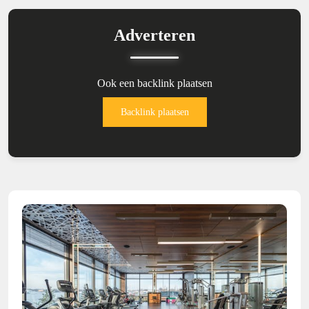
Adverteren
Ook een backlink plaatsen
Backlink plaatsen