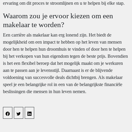
ervaring om dit proces te stroomlijnen en u te helpen bij elke stap.
Waarom zou je ervoor kiezen om een
makelaar te worden?
Een carrière als makelaar kan erg lonend zijn. Het biedt de
mogelijkheid om een impact te hebben op het leven van mensen
door hen te helpen hun droomhuis te vinden of door hen te helpen
bij het verkopen van hun eigendom tegen de beste prijs. Bovendien
is het een flexibel beroep dat het mogelijk maakt om je werkuren
aan te passen aan je levensstijl. Daarnaast is er de blijvende
voldoening van succesvolle deals dichtbij brengen. Als makelaar
speel je een belangrijke rol in een van de belangrijkste financiële
beslissingen die mensen in hun leven nemen.