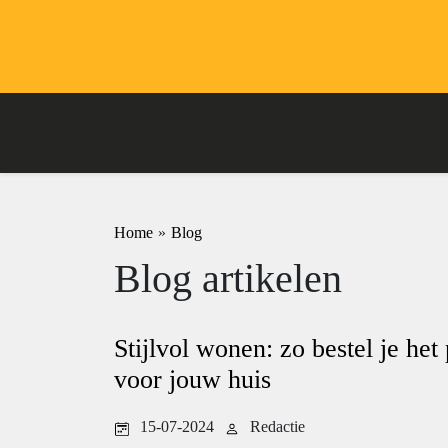
Home
»
Blog
Blog artikelen
Stijlvol wonen: zo bestel je het
voor jouw huis
15-07-2024
Redactie