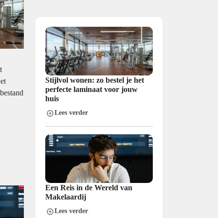
t
Stijlvol wonen: zo bestel je het
et
perfecte laminaat voor jouw
 bestand
huis
Lees verder
Een Reis in de Wereld van
Makelaardij
Lees verder