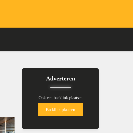
Adverteren
Ook een backlink plaatsen
Backlink plaatsen