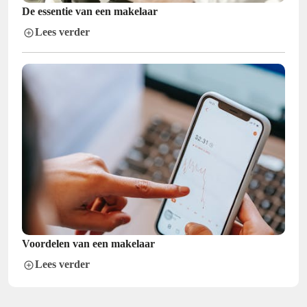
De essentie van een makelaar
Lees verder
Voordelen van een makelaar
Lees verder