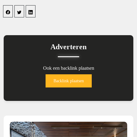
Adverteren
Ook een backlink plaatsen
Backlink plaatsen