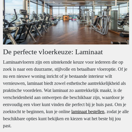
De perfecte vloerkeuze: Laminaat
Laminaatvloeren zijn een uitstekende keuze voor iedereen die op
zoek is naar een duurzame, stijlvolle en betaalbare vloeroptie. Of je
nu een nieuwe woning inricht of je bestaande interieur wilt
vernieuwen, laminaat biedt zowel esthetische aantrekkelijkheid als
praktische voordelen. Wat laminaat zo aantrekkelijk maakt, is de
verscheidenheid aan ontwerpen die beschikbaar zijn, waardoor je
eenvoudig een vloer kunt vinden die perfect bij je huis past. Om je
zoektocht te beginnen, kun je online
laminaat bestellen
, zodat je alle
beschikbare opties kunt bekijken en kiezen wat het beste bij jou
past.