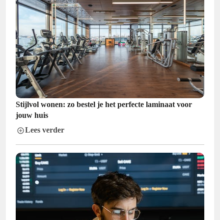
Stijlvol wonen: zo bestel je het perfecte laminaat voor
jouw huis
Lees verder