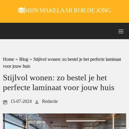
MIJN MAKELAAR ROB DE JONG
Home
»
Blog
»
Stijlvol wonen: zo bestel je het perfecte laminaat
voor jouw huis
Stijlvol wonen: zo bestel je het
perfecte laminaat voor jouw huis
15-07-2024
Redactie