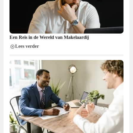
Een Reis in de Wereld van Makelaardij
Lees verder