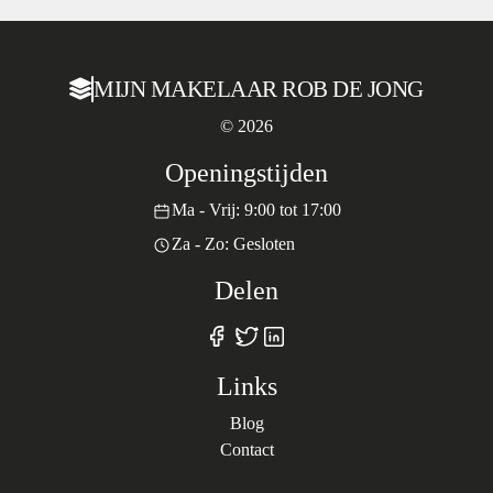
MIJN MAKELAAR ROB DE JONG
© 2026
Openingstijden
Ma - Vrij: 9:00 tot 17:00
Za - Zo: Gesloten
Delen
Links
Blog
Contact