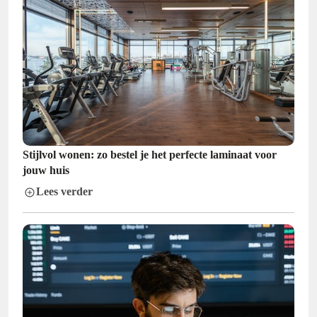
Stijlvol wonen: zo bestel je het perfecte laminaat voor
jouw huis
Lees verder