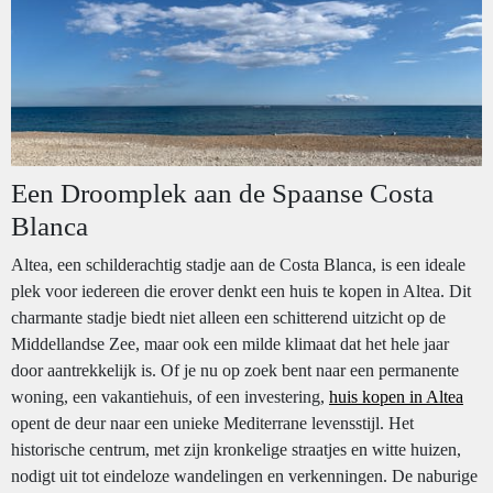
Een Droomplek aan de Spaanse Costa
Blanca
Altea, een schilderachtig stadje aan de Costa Blanca, is een ideale
plek voor iedereen die erover denkt een huis te kopen in Altea. Dit
charmante stadje biedt niet alleen een schitterend uitzicht op de
Middellandse Zee, maar ook een milde klimaat dat het hele jaar
door aantrekkelijk is. Of je nu op zoek bent naar een permanente
woning, een vakantiehuis, of een investering,
huis kopen in Altea
opent de deur naar een unieke Mediterrane levensstijl. Het
historische centrum, met zijn kronkelige straatjes en witte huizen,
nodigt uit tot eindeloze wandelingen en verkenningen. De naburige