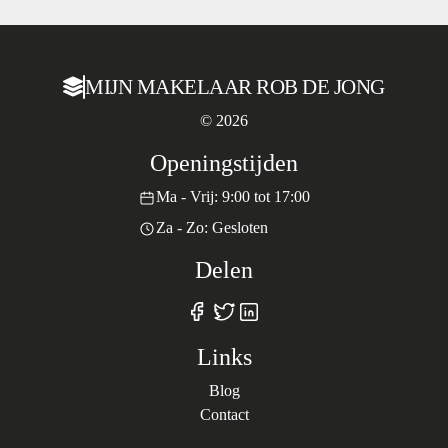
MIJN MAKELAAR ROB DE JONG
© 2026
Openingstijden
Ma - Vrij: 9:00 tot 17:00
Za - Zo: Gesloten
Delen
Links
Blog
Contact