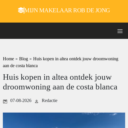
MIJN MAKELAAR ROB DE JONG
Home
»
Blog
»
Huis kopen in altea ontdek jouw droomwoning
aan de costa blanca
Huis kopen in altea ontdek jouw
droomwoning aan de costa blanca
07-08-2026
Redactie