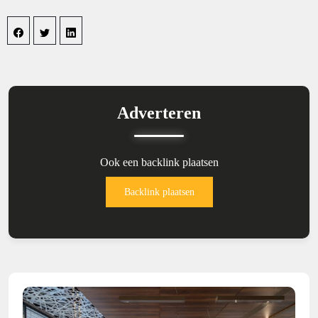
Adverteren
Ook een backlink plaatsen
Backlink plaatsen