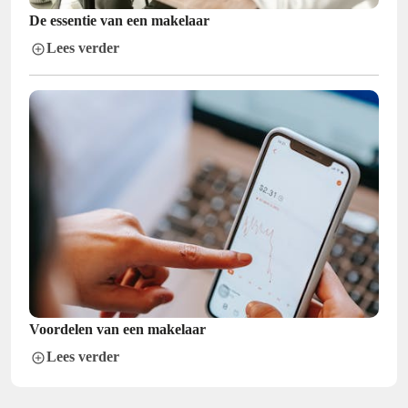
De essentie van een makelaar
Lees verder
Voordelen van een makelaar
Lees verder