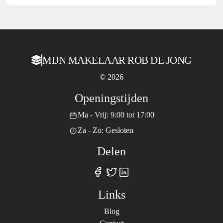
MIJN MAKELAAR ROB DE JONG
© 2026
Openingstijden
Ma - Vrij: 9:00 tot 17:00
Za - Zo: Gesloten
Delen
Links
Blog