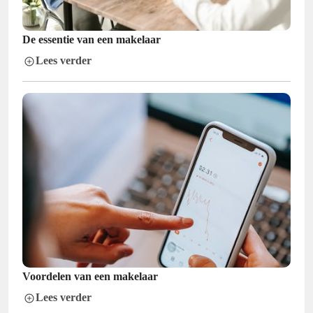
De essentie van een makelaar
Lees verder
Voordelen van een makelaar
Lees verder