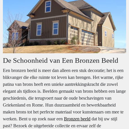
De Schoonheid van Een Bronzen Beeld
Een bronzen beeld is meer dan alleen een stuk decoratie; het is een
blikvanger die elke ruimte tot leven kan brengen. Het warme, rijke
patina van brons heeft een unieke aantrekkingskracht die zowel
elegant als tijdloos is. Beelden gemaakt van brons hebben een lange
geschiedenis, die terugvoert naar de oude beschavingen van
Griekenland en Rome. Hun duurzaamheid en bewerkbaarheid
maken brons tot het perfecte materiaal voor kunstenaars om mee te
werken. Bent u op zoek naar een
Bronzen beeld
dat bij uw stijl
past? Bezoek de uitgebreide collectie en ervaar zelf de