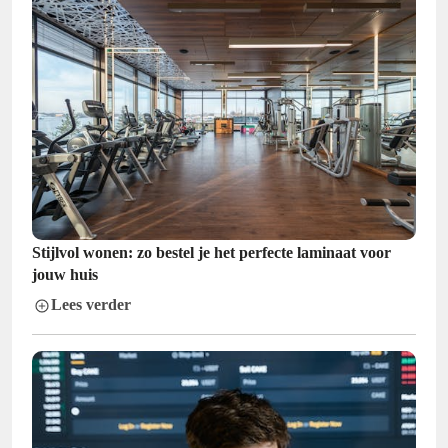
Stijlvol wonen: zo bestel je het perfecte laminaat voor
jouw huis
Lees verder