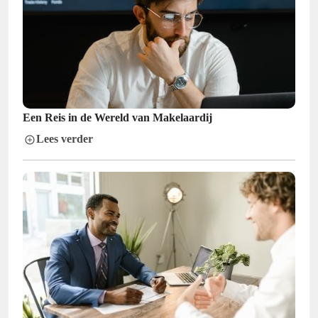
Een Reis in de Wereld van Makelaardij
Lees verder